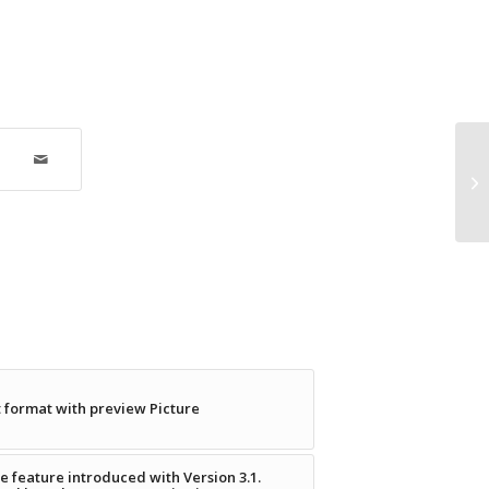
t format with preview Picture
e feature introduced with Version 3.1.