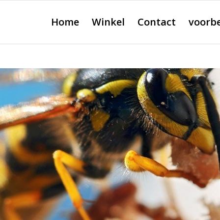
Home
Winkel
Contact
voorb