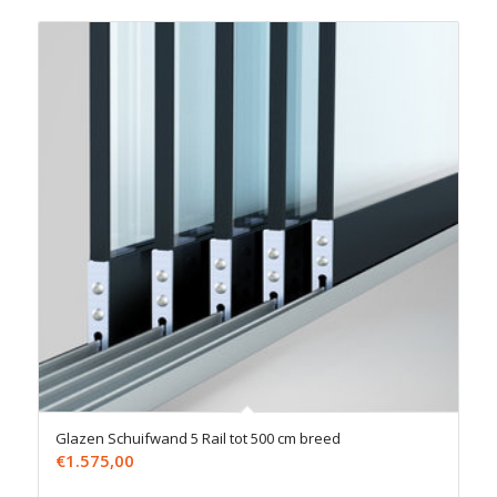
Glazen Schuifwand 5 Rail tot 500 cm breed
€
1.575,00