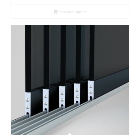
Selecteer opties