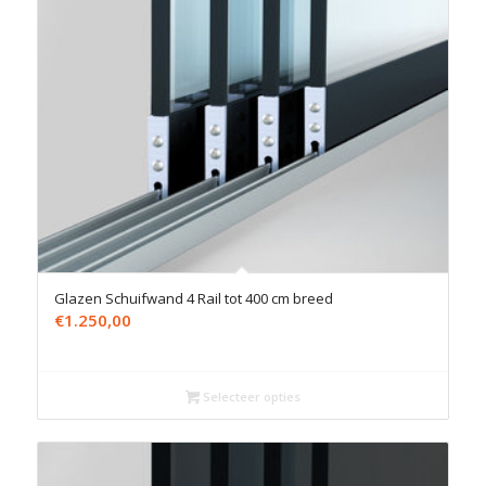
Glazen Schuifwand 4 Rail tot 400 cm breed
€
1.250,00
Selecteer opties