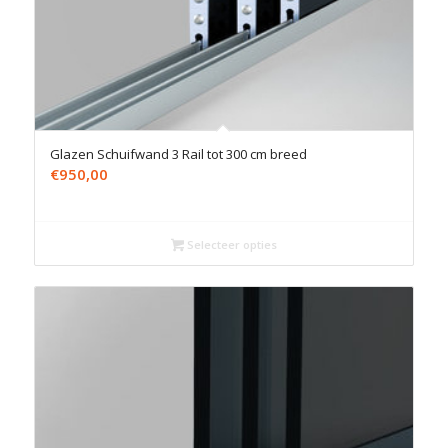
Glazen Schuifwand 3 Rail tot 300 cm breed
€
950,00
Selecteer opties