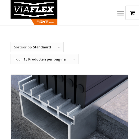
Sorteer op
Standaard
Toon
15 Producten per pagina