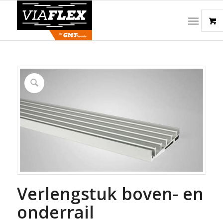
Verlengstuk boven- en
onderrail