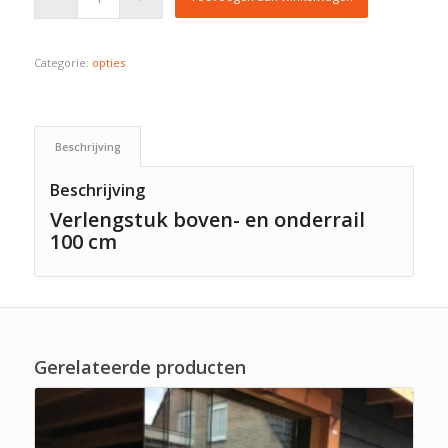
Categorie:
opties
Beschrijving
Beschrijving
Verlengstuk boven- en onderrail
100 cm
Gerelateerde producten