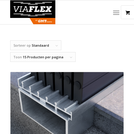
Sorteer op
Standaard
Toon
15 Producten per pagina