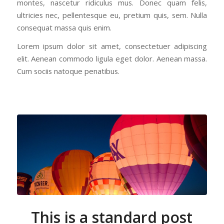
montes, nascetur ridiculus mus. Donec quam felis,
ultricies nec, pellentesque eu, pretium quis, sem. Nulla
consequat massa quis enim.
Lorem ipsum dolor sit amet, consectetuer adipiscing
elit. Aenean commodo ligula eget dolor. Aenean massa.
Cum sociis natoque penatibus.
This is a standard post