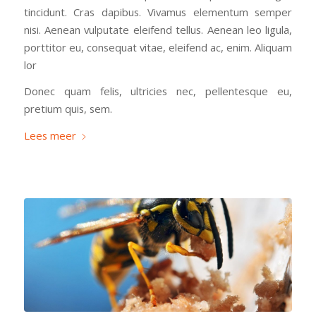
tincidunt. Cras dapibus. Vivamus elementum semper
nisi. Aenean vulputate eleifend tellus. Aenean leo ligula,
porttitor eu, consequat vitae, eleifend ac, enim. Aliquam
lor
Donec quam felis, ultricies nec, pellentesque eu,
pretium quis, sem.
Lees meer